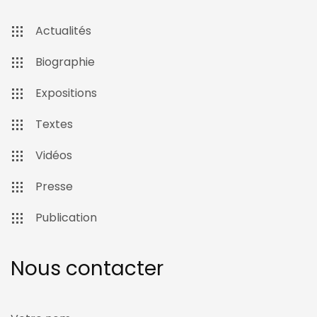
Actualités
Biographie
Expositions
Textes
Vidéos
Presse
Publication
Nous contacter