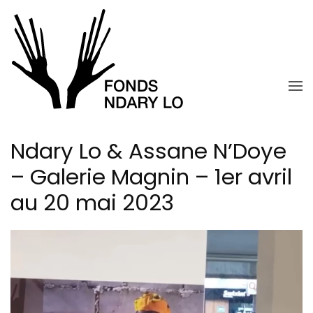
Skip to main content
Ndary Lo & Assane N’Doye
– Galerie Magnin – 1er avril
au 20 mai 2023