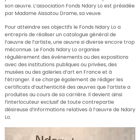
son œuvre. L’association Fonds Ndary Lo est présidée
par Madame Aissatou Drame, sa veuve.
Pour atteindre ses objectifs le Fonds Ndary Lo a
entrepris de réaliser un catalogue général de
l’œuvre de l’artiste, une œuvre si diverse encore trop
méconnue. Le Fonds Ndary Lo organise
régulièrement des événements ou des expositions
avec des institutions publiques ou privées, des
musées ou des galeries d’art en France et à
l’étranger. Il se charge également de rédiger les
certificats d’authenticité des œuvres que l’artiste a
produites au cours de sa carrière. Il devient ainsi
l’interlocuteur exclusif de toute contrepartie
désireuse d’informations relatives à l’œuvre de Ndary
Lo.
Lecteur
vidéo