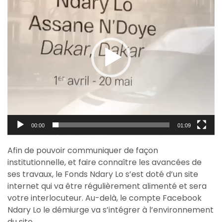
00:00
01:09
Afin de pouvoir communiquer de façon
institutionnelle, et faire connaître les avancées de
ses travaux, le Fonds Ndary Lo s’est doté d’un site
internet qui va être régulièrement alimenté et sera
votre interlocuteur. Au-delà, le compte Facebook
Ndary Lo le démiurge va s’intégrer à l’environnement
du site.