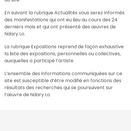
En suivant la rubrique Actualités vous serez informés
des manifestations qui ont eu lieu au cours des 24
derniers mois et qui ont présenté des œuvres de
Ndary Lo.
La rubrique Expositions reprend de façon exhaustive
la liste des expositions, personnelles ou collectives,
auxquelles a participé l’artiste.
L’ensemble des informations communiquées sur ce
site est susceptible d’être modifié en fonctions des
résultats des recherches qui se poursuivent sur
l’œuvre de Ndary Lo.