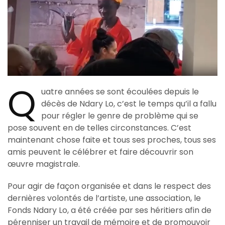
Q
uatre années se sont écoulées depuis le
décès de Ndary Lo, c’est le temps qu’il a fallu
pour régler le genre de problème qui se
pose souvent en de telles circonstances. C’est
maintenant chose faite et tous ses proches, tous ses
amis peuvent le célébrer et faire découvrir son
œuvre magistrale.
Pour agir de façon organisée et dans le respect des
dernières volontés de l’artiste, une association, le
Fonds Ndary Lo, a été créée par ses héritiers afin de
pérenniser un travail de mémoire et de promouvoir