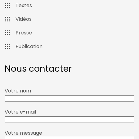
Textes
Vidéos
Presse
Publication
Nous contacter
Votre nom
Votre e-mail
Votre message