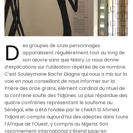
D
es groupes de onze personnages
apparaissent régulièrement tout au long de
son œuvre sans que Ndary Lo nous donne
d’explications sur l’utilisation répétée de ce nombre.
C’est Souleymane Bachir Diagne qui nous a mis sur la
voie en nous conseillant de nous informer sur la
Prière des onze grains, élément cardinal du rituel de
la confrérie soufie des Tidjanes. La plus répandue des
quatre confréries représentant le soufisme au
Sénégal, elle a été fondée par le cheikh Si Ahmed
Tidjani et compte aujourd’hui des adeptes dans toute
l’Afrique de l’Ouest, y compris au Nigeria. Son
rayonnement international s’étend jusqu’en