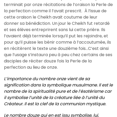
terminait par onze récitations de l’oraison la Perle de
la perfection comme il l’avait prescrit. À l’issue de
cette oraison le Cheikh avait coutume de leur
donner sa bénédiction. Un jour le Cheikh fut retardé
et ses élèves entreprirent sans lui cette prière. Ils
l’avaient déjà terminée lorsqu’il put les rejoindre, et
pour qu’il puisse les bénir comme à l’accoutumée, ils
en récitèrent le texte une douzième fois…C’est ainsi
que l’usage s’instaura peu à peu chez certains de ses
disciples de réciter douze fois la Perle de la
perfection au lieu de onze.
L’importance du nombre onze vient de sa
signification dans la symbolique musulmane. Il est le
nombre de la spiritualité pure et de l’ésotérisme car
il symbolise l’unité de la créature liée à l’unité du
Créateur. Il est la clef de la communion mystique.
Le nombre douze qui en est issu symbolise, lui,