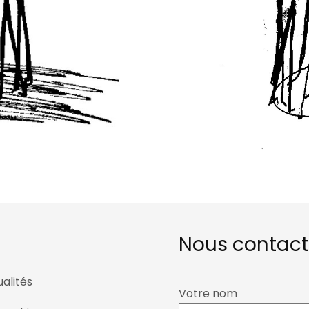
Nous contact
alités
Votre nom