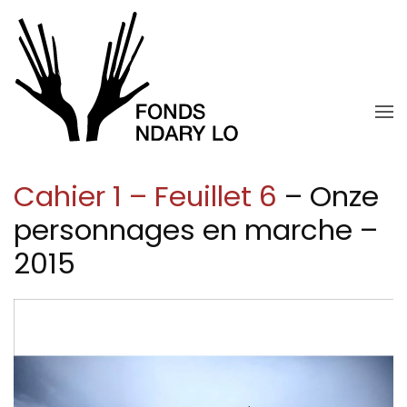
Skip to main content
Cahier 1 – Feuillet 6
– Onze
personnages en marche –
2015