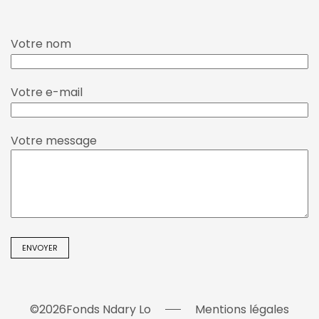
Votre nom
Votre e-mail
Votre message
©
2026
Fonds Ndary Lo
Mentions légales