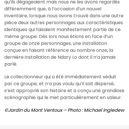
qu’ils dégageaient mais nous ne les avons regardés
différemment que, à l’occasion d’un nouvel
inventaire, lorsque nous avons trouvé dans une autre
pièce deux autres personnages aux caractéristiques
identiques qui faisaient manifestement partie de ce
même groupe. Dès lors nous étions en face d’un
groupe de onze personnages, une installation
conçue en faisant référence au nombre onze, la
dernière installation de Ndary Lo dont il n’a jamais
parlé.
Le collectionneur qui a été immédiatement séduit
par ce groupe, et n’a pas voulu qu’il soit dispersé,
s’est approprié son histoire et a conçu une grandiose
scénographie qui le met particulièrement en valeur.
©Jardin du Mont Ventoux – Photo : Michael Ingledew