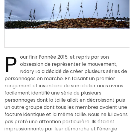
P
our finir l’année 2015, et repris par son
obsession de représenter le mouvement,
Ndary Lo a décidé de créer plusieurs séries de
personnages en marche. En faisant un premier
rangement et inventaire de son atelier nous avons
facilement identifié une série de plusieurs
personnages dont la taille allait en décroissant puis
un autre groupe dont tous les membres avaient une
facture identique et la même taille. Nous ne lui avons
pas prêté une attention particulière. Ils étaient
impressionnants par leur démarche et l’énergie