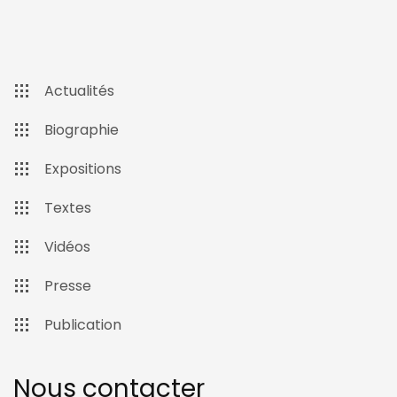
Actualités
Biographie
Expositions
Textes
Vidéos
Presse
Publication
Nous contacter